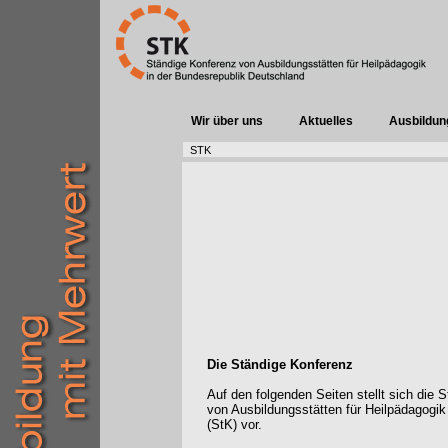
Wir über uns
Aktuelles
Ausbildun
STK
Die Ständige Konferenz
Auf den folgenden Seiten stellt sich die 
von Ausbildungsstätten für Heilpädagogik
(StK) vor.