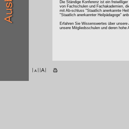
Die Ständige Konferenz ist ein freiwilli
von Fachschulen und Fachakademien, die
mit Ab-schluss "Staatlich anerkannte Hei
"Staatlich anerkannter Heilpädagoge" anb
Erfahren Sie Wissenswertes über unsere 
unsere Mitgliedsschulen und deren hohe A